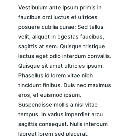
Vestibulum ante ipsum primis in 
faucibus orci luctus et ultrices 
posuere cubilia curae; Sed tellus 
velit, aliquet in egestas faucibus, 
sagittis at sem. Quisque tristique 
lectus eget odio interdum convallis. 
Quisque sit amet ultricies ipsum. 
Phasellus id lorem vitae nibh 
tincidunt finibus. Duis nec maximus 
eros, et euismod ipsum. 
Suspendisse mollis a nisl vitae 
tempus. In varius imperdiet arcu 
sagittis consequat. Nulla interdum 
laoreet lorem sed placerat.