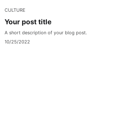
CULTURE
Your post title
A short description of your blog post.
10/25/2022