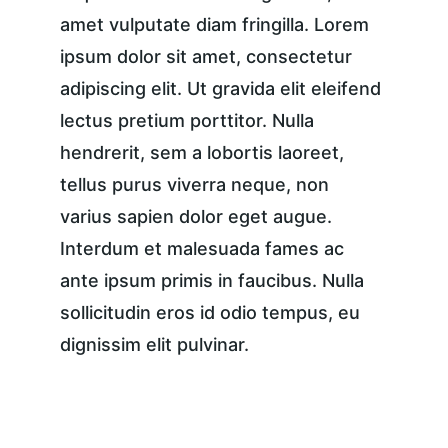
amet vulputate diam fringilla. Lorem 
ipsum dolor sit amet, consectetur 
adipiscing elit. Ut gravida elit eleifend 
lectus pretium porttitor. Nulla 
hendrerit, sem a lobortis laoreet, 
tellus purus viverra neque, non 
varius sapien dolor eget augue. 
Interdum et malesuada fames ac 
ante ipsum primis in faucibus. Nulla 
sollicitudin eros id odio tempus, eu 
dignissim elit pulvinar.