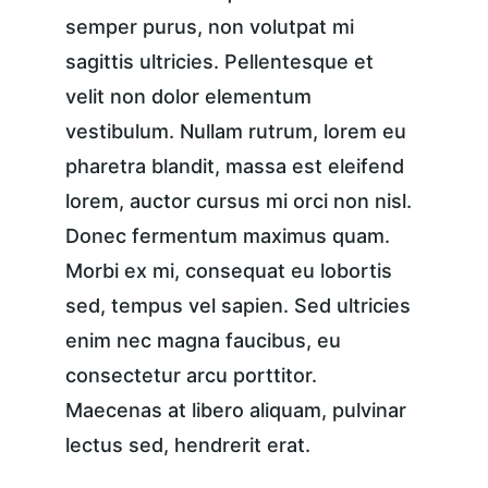
semper purus, non volutpat mi 
sagittis ultricies. Pellentesque et 
velit non dolor elementum 
vestibulum. Nullam rutrum, lorem eu 
pharetra blandit, massa est eleifend 
lorem, auctor cursus mi orci non nisl. 
Donec fermentum maximus quam. 
Morbi ex mi, consequat eu lobortis 
sed, tempus vel sapien. Sed ultricies 
enim nec magna faucibus, eu 
consectetur arcu porttitor. 
Maecenas at libero aliquam, pulvinar 
lectus sed, hendrerit erat.