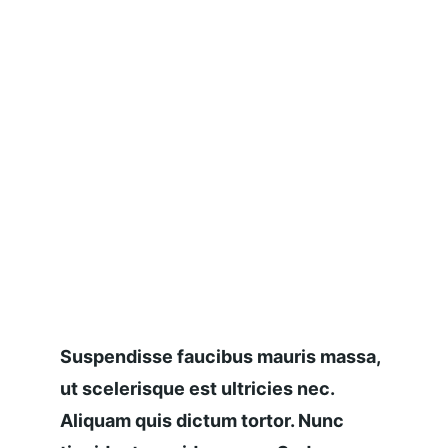
Suspendisse faucibus mauris massa, 
ut scelerisque est ultricies nec. 
Aliquam quis dictum tortor. Nunc 