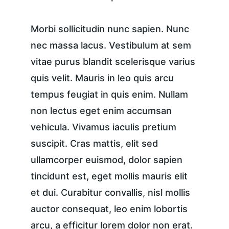
Morbi sollicitudin nunc sapien. Nunc 
nec massa lacus. Vestibulum at sem 
vitae purus blandit scelerisque varius 
quis velit. Mauris in leo quis arcu 
tempus feugiat in quis enim. Nullam 
non lectus eget enim accumsan 
vehicula. Vivamus iaculis pretium 
suscipit. Cras mattis, elit sed 
ullamcorper euismod, dolor sapien 
tincidunt est, eget mollis mauris elit 
et dui. Curabitur convallis, nisl mollis 
auctor consequat, leo enim lobortis 
arcu, a efficitur lorem dolor non erat. 