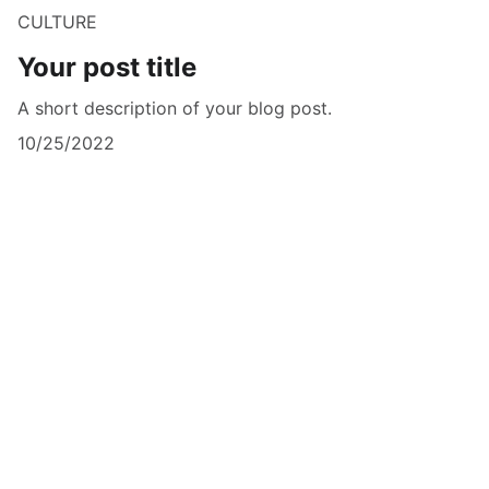
CULTURE
Your post title
A short description of your blog post.
10/25/2022