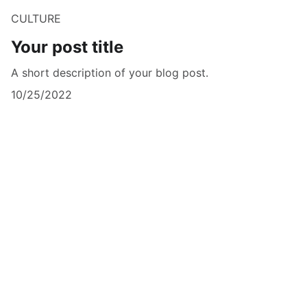
CULTURE
Your post title
A short description of your blog post.
10/25/2022