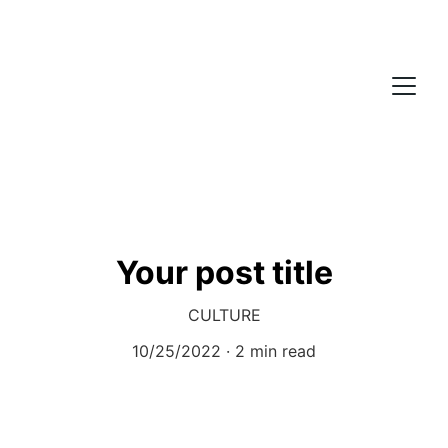
Your post title
CULTURE
10/25/2022
2 min read