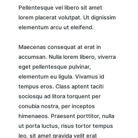
Pellentesque vel libero sit amet 
lorem placerat volutpat. Ut dignissim 
elementum arcu ut eleifend.
Maecenas consequat at erat in 
accumsan. Nulla lorem libero, viverra 
eget pellentesque pulvinar, 
elementum eu ligula. Vivamus id 
tempus eros. Class aptent taciti 
sociosqu ad litora torquent per 
conubia nostra, per inceptos 
himenaeos. Praesent porttitor, nulla 
ut porta luctus, risus tortor tempus 
leo, sit amet gravida velit erat 