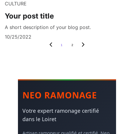
CULTURE
Your post title
A short description of your blog post.
10/25/2022
1
2