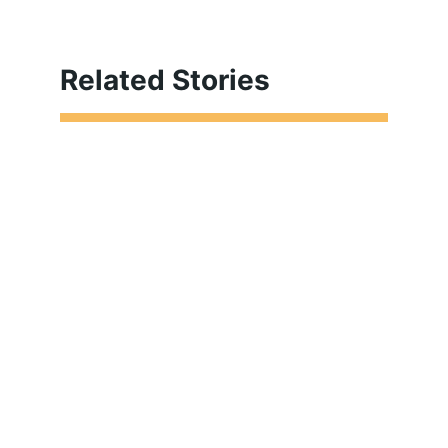
Related Stories